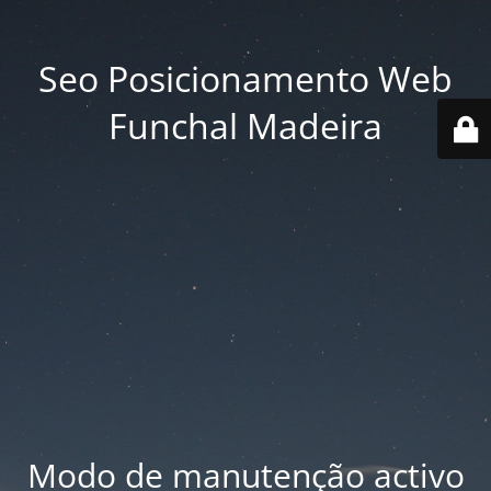
Seo Posicionamento Web
Funchal Madeira
Modo de manutenção activo