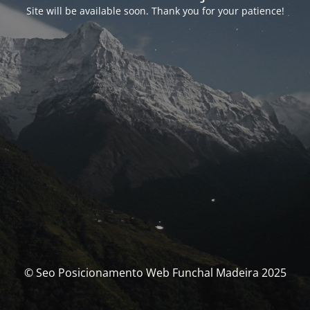
Site will be available soon. Thank you for your patience!
© Seo Posicionamento Web Funchal Madeira 2025